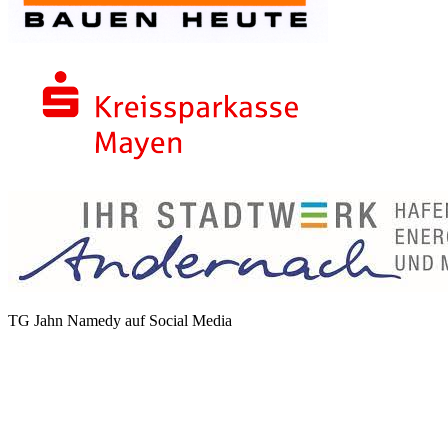
TG Jahn Namedy auf Social Media