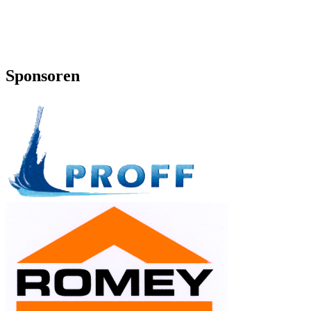
Sponsoren