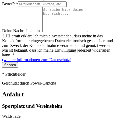
Betreff:
*
Deine Nachricht an uns:
Hiermit erkläre ich mich einverstanden, dass meine in das
Kontaktformular eingegebenen Daten elektronisch gespeichert und
zum Zweck der Kontaktaufnahme verarbeitet und genutzt werden.
Mir ist bekannt, dass ich meine Einwilligung jederzeit widerrufen
kann.
*
(weitere Informationen zum Datenschutz)
Senden
*
Pflichtfelder
Geschützt durch Power-Captcha
Anfahrt
Sportplatz und Vereinsheim
Waldstraße