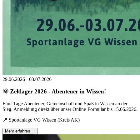
29.06.2026 - 03.07.2026
🌞 Zeltlager 2026 - Abenteuer in Wissen!
Fünf Tage Abenteuer, Gemeinschaft und Spaß in Wissen an der
Sieg. Anmeldung direkt über unser Online-Formular bis 15.06.2026.
📍
Sportanlage VG Wissen (Kreis AK)
Mehr erfahren →