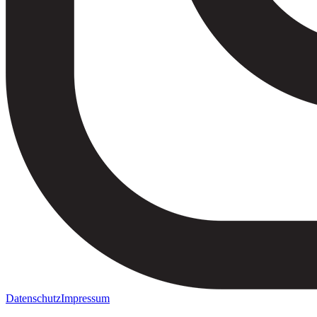
Datenschutz
Impressum