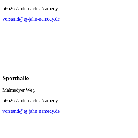
56626 Andernach - Namedy
vorstand@tg-jahn-namedy.de
Sporthalle
Malmedyer Weg
56626 Andernach - Namedy
vorstand@tg-jahn-namedy.de