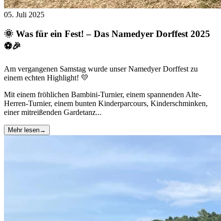
05. Juli 2025
🌞 Was für ein Fest! – Das Namedyer Dorffest 2025
⚽🎉
Am vergangenen Samstag wurde unser Namedyer Dorffest zu
einem echten Highlight! 💛
Mit einem fröhlichen Bambini-Turnier, einem spannenden Alte-
Herren-Turnier, einem bunten Kinderparcours, Kinderschminken,
einer mitreißenden Gardetanz...
Mehr lesen
→