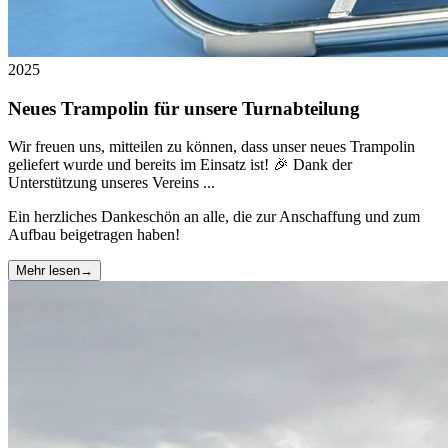
2025
Neues Trampolin für unsere Turnabteilung
Wir freuen uns, mitteilen zu können, dass unser neues Trampolin
geliefert wurde und bereits im Einsatz ist! 🎉 Dank der
Unterstützung unseres Vereins ...
Ein herzliches Dankeschön an alle, die zur Anschaffung und zum
Aufbau beigetragen haben!
Mehr lesen
→