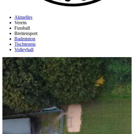
Aktuelles
Verein
Fussball
Breitensport
Badminton
Tischtennis
Volleyball