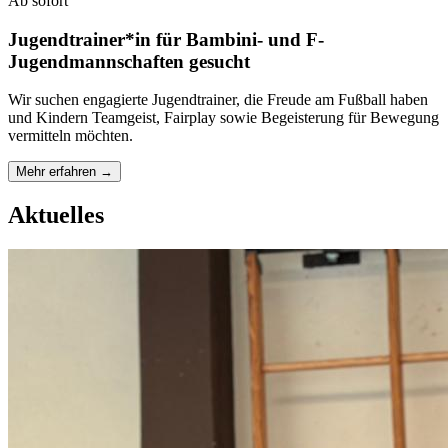
Ab sofort
Jugendtrainer*in für Bambini- und F-
Jugendmannschaften gesucht
Wir suchen engagierte Jugendtrainer, die Freude am Fußball haben
und Kindern Teamgeist, Fairplay sowie Begeisterung für Bewegung
vermitteln möchten.
Mehr erfahren →
Aktuelles